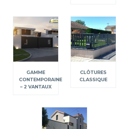
GAMME
CLÔTURES
CONTEMPORAINE
CLASSIQUE
– 2 VANTAUX