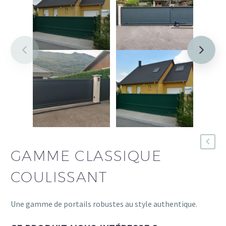
GAMME CLASSIQUE
COULISSANT
Une gamme de portails robustes au style authentique.