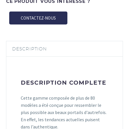
CE PRODUIT VOUS INTÉRESSE ?
CONTACTEZ-NOUS
DESCRIPTION
DESCRIPTION COMPLETE
Cette gamme composée de plus de 80
modèles a été conçue pour ressembler le
plus possible aux beaux portails d'autrefois.
En effet, les tendances actuelles puisent
dans l’authentique.