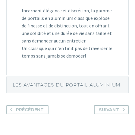
Incarnant élégance et discrétion, la gamme
de portails en aluminium classique explose
de finesse et de distinction, tout en offrant
une solidité et une durée de vie sans faille et
sans demander aucun entretien.
Un classique qui n'en finit pas de traverser le
temps sans jamais se démoder!
LES AVANTAGES DU PORTAIL ALUMINIUM
PRÉCÉDENT
SUIVANT