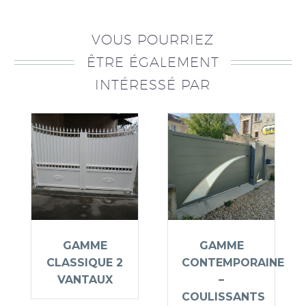
VOUS POURRIEZ
ÊTRE ÉGALEMENT
INTÉRESSÉ PAR
GAMME
GAMME
CLASSIQUE 2
CONTEMPORAINE
VANTAUX
–
COULISSANTS