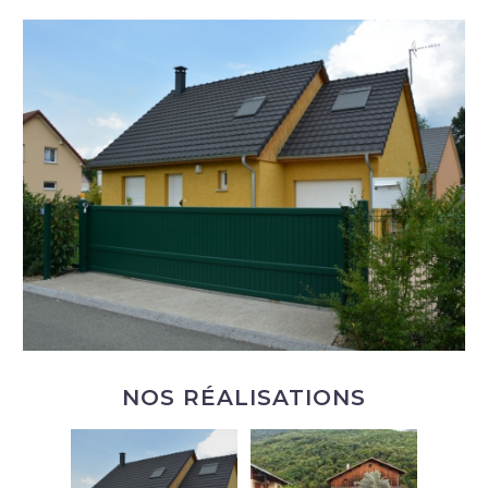
NOS RÉALISATIONS