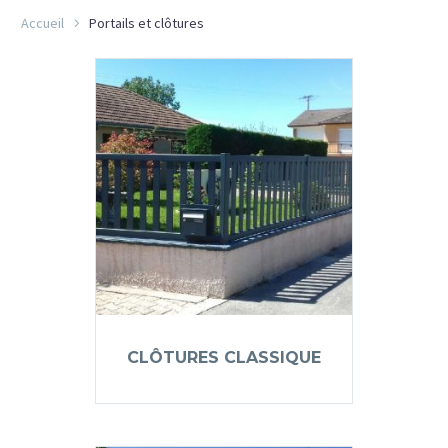
Accueil
Portails et clôtures
CLÔTURES CLASSIQUE