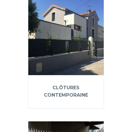
CLÔTURES
CONTEMPORAINE