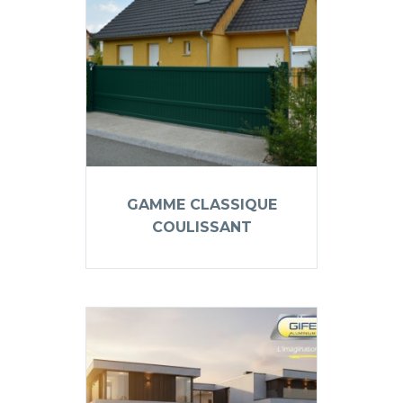
GAMME CLASSIQUE
COULISSANT