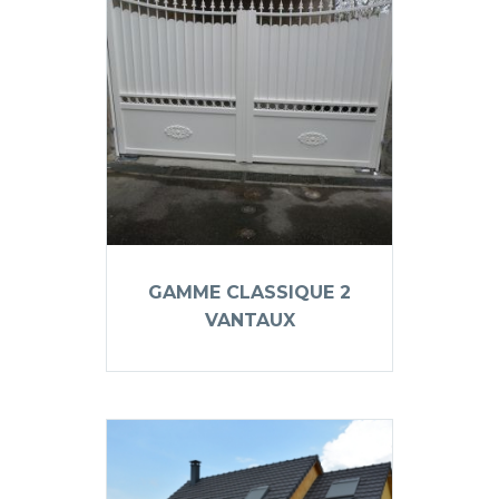
GAMME CLASSIQUE 2
VANTAUX