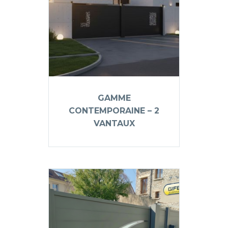
GAMME
CONTEMPORAINE – 2
VANTAUX