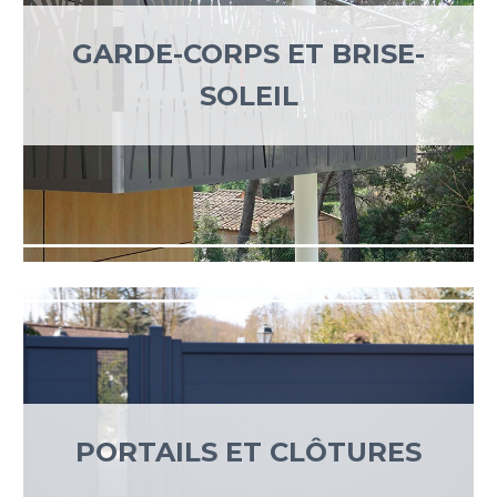
GARDE-CORPS ET BRISE-
SOLEIL
PORTAILS ET CLÔTURES