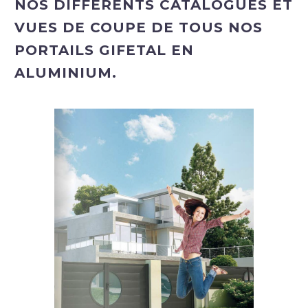
NOS DIFFÉRENTS CATALOGUES ET
VUES DE COUPE DE TOUS NOS
PORTAILS GIFETAL EN
ALUMINIUM.