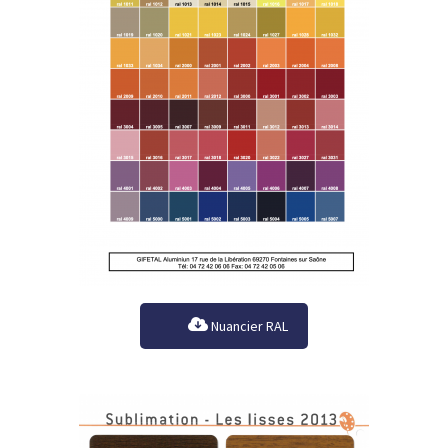
Nuancier RAL