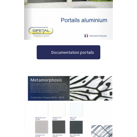
Documentation portails