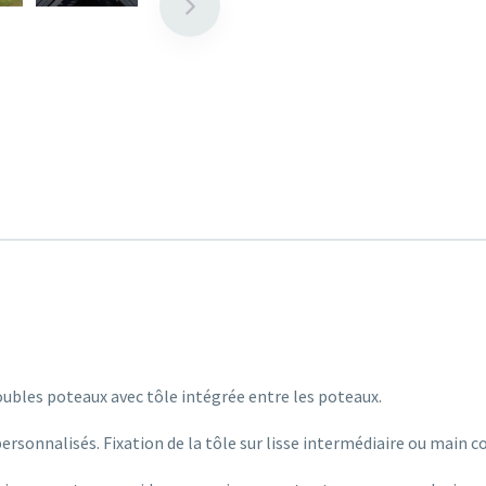
ubles poteaux avec tôle intégrée entre les poteaux.
rsonnalisés. Fixation de la tôle sur lisse intermédiaire ou main 