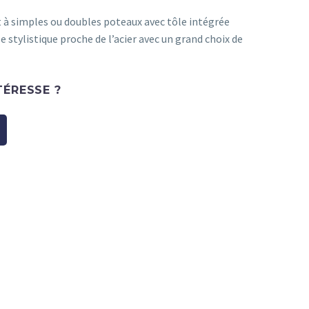
 à simples ou doubles poteaux avec tôle intégrée
 stylistique proche de l’acier avec un grand choix de
TÉRESSE ?