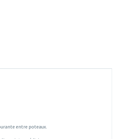
courante entre poteaux.