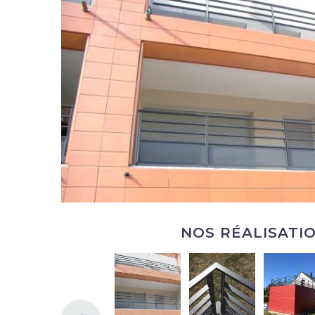
NOS RÉALISATI