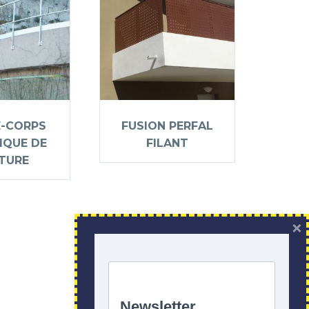
-CORPS
FUSION PERFAL
IQUE DE
FILANT
TURE
×