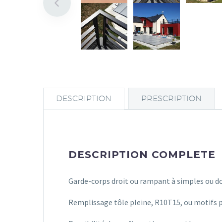
DESCRIPTION
PRESCRIPTION
DESCRIPTION COMPLETE
Garde-corps droit ou rampant à simples ou do
Remplissage tôle pleine, R10T15, ou motifs pe